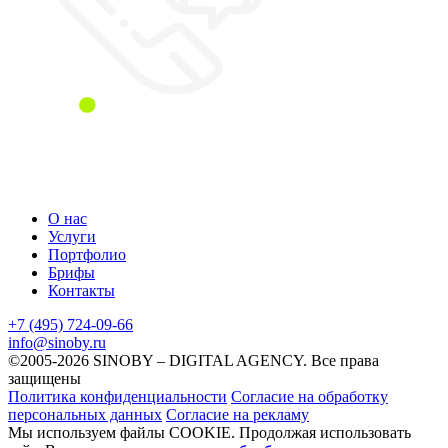
О нас
Услуги
Портфолио
Брифы
Контакты
+7 (495) 724-09-66
info@sinoby.ru
©2005-2026 SINOBY – DIGITAL AGENCY.
Все права
защищены
Политика конфиденциальности
Согласие на обработку
персональных данных
Согласие на рекламу
Мы используем файлы COOKIE. Продолжая использовать