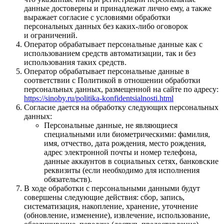
данные достоверны и принадлежат лично ему, а также
выражает согласие с условиями обработки
персональных данных без каких-либо оговорок
и ограничений.
Оператор обрабатывает персональные данные как с
использованием средств автоматизации, так и без
использования таких средств.
Оператор обрабатывает персональные данные в
соответствии с Политикой в отношении обработки
персональных данных, размещенной на сайте по адресу:
https://sinoby.ru/politika-konfidentsialnosti.html
Согласие дается на обработку следующих персональных
данных:
Персональные данные, не являющиеся
специальными или биометрическими: фамилия,
имя, отчество, дата рождения, место рождения,
адрес электронной почты и номер телефона,
данные аккаунтов в социальных сетях, банковские
реквизиты (если необходимо для исполнения
обязательств).
В ходе обработки с персональными данными будут
совершены следующие действия: сбор, запись,
систематизация, накопление, хранение, уточнение
(обновление, изменение), извлечение, использование,