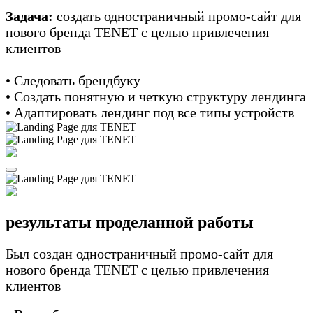
Задача:
создать одностраничный промо-сайт для
нового бренда TENET с целью привлечения
клиентов
• Следовать брендбуку
• Создать понятную и четкую структуру лендинга
• Адаптировать лендинг под все типы устройств
результаты проделанной работы
Был создан одностраничный промо-сайт для
нового бренда TENET с целью привлечения
клиентов