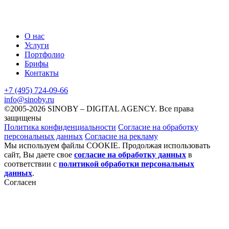
О нас
Услуги
Портфолио
Брифы
Контакты
+7 (495) 724-09-66
info@sinoby.ru
©2005-2026 SINOBY – DIGITAL AGENCY.
Все права
защищены
Политика конфиденциальности
Согласие на обработку
персональных данных
Согласие на рекламу
Мы используем файлы COOKIE. Продолжая использовать
сайт, Вы даете свое
согласие на обработку данных
в
соответствии с
политикой обработки персональных
данных
.
Согласен