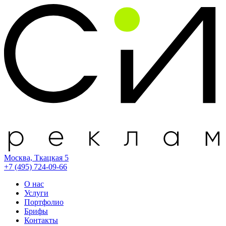
Москва, Ткацкая 5
+7 (495) 724-09-66
О нас
Услуги
Портфолио
Брифы
Контакты