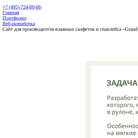
+7 (495) 724-09-66
Главная
Портфолио
Веб-разработка
Сайт для производителя влажных салфеток и спанлейса «Gran